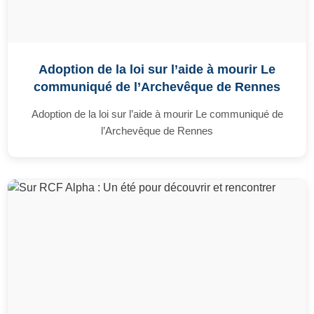
Adoption de la loi sur l’aide à mourir Le
communiqué de l’Archevêque de Rennes
Adoption de la loi sur l’aide à mourir Le communiqué de
l’Archevêque de Rennes