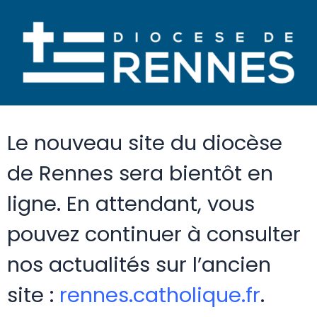
Le nouveau site du diocèse
de Rennes sera bientôt en
ligne. En attendant, vous
pouvez continuer à consulter
nos actualités sur l’ancien
site :
rennes.catholique.fr
.