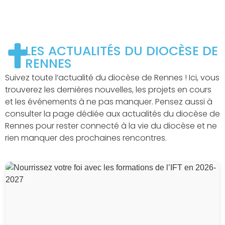
LES ACTUALITÉS DU DIOCÈSE DE
RENNES
Suivez toute l’actualité du diocèse de Rennes ! Ici, vous
trouverez les dernières nouvelles, les projets en cours
et les événements à ne pas manquer. Pensez aussi à
consulter la page dédiée aux actualités du diocèse de
Rennes pour rester connecté à la vie du diocèse et ne
rien manquer des prochaines rencontres.