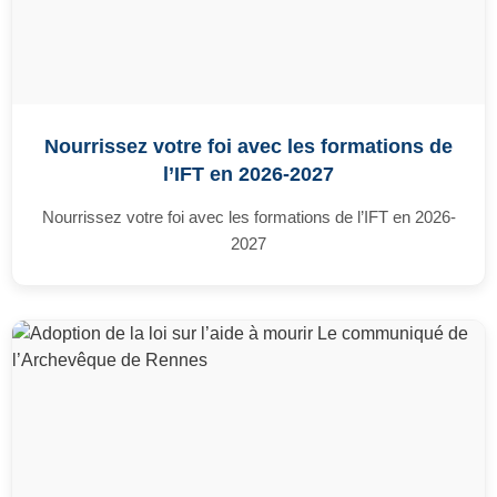
Nourrissez votre foi avec les formations de
l’IFT en 2026-2027
Nourrissez votre foi avec les formations de l’IFT en 2026-
2027