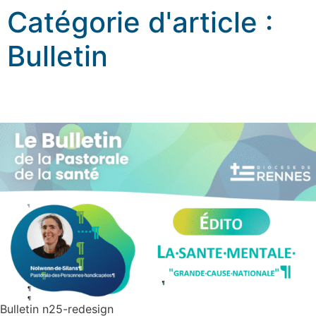
Catégorie d'article :
Bulletin
Bulletin N°25 – Avril 2026
Bulletin n25-redesign