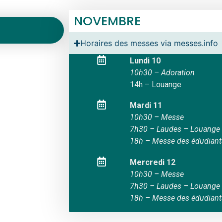
NOVEMBRE
Horaires des messes via messes.info
Lundi 10
10h30 – Adoration
14h – Louange
Mardi 11
10h30 – Messe
7h30 – Laudes – Louange
18h – Messe des édudiant
Mercredi 12
10h30 – Messe
7h30 – Laudes – Louange
18h – Messe des édudiant