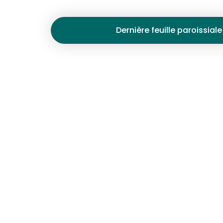
Dernière feuille paroissiale