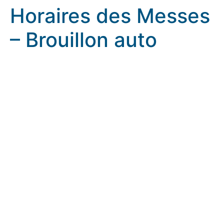
Horaires des Messes
– Brouillon auto