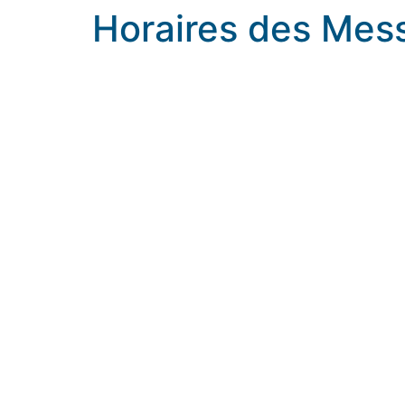
Horaires des Mess