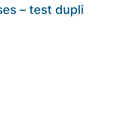
es – test dupli