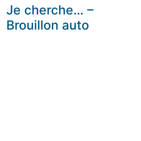
Je cherche… –
Brouillon auto