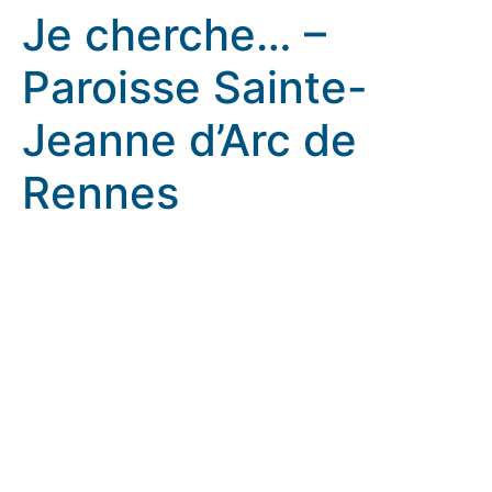
Je cherche… –
Paroisse Sainte-
Jeanne d’Arc de
Rennes