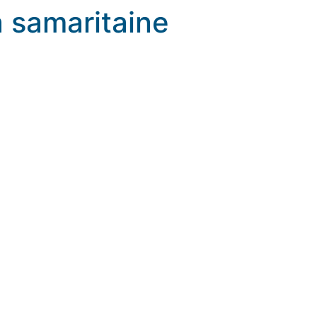
 samaritaine