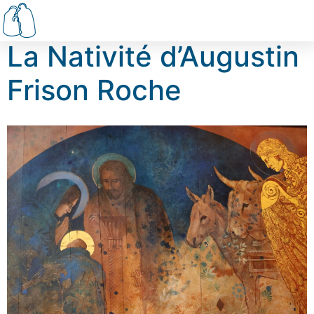
La Nativité d’Augustin
Frison Roche