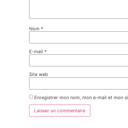
Nom
*
E-mail
*
Site web
Enregistrer mon nom, mon e-mail et mon si