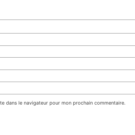
te dans le navigateur pour mon prochain commentaire.