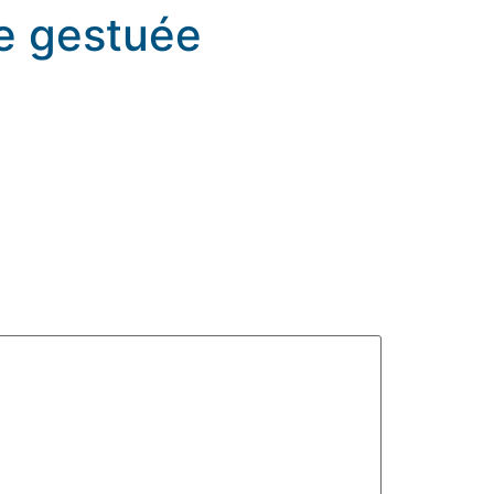
le gestuée