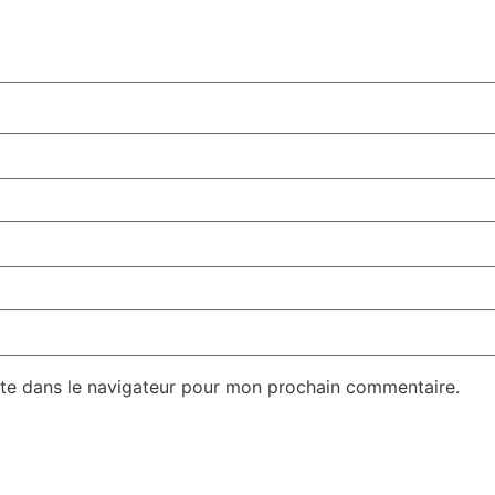
te dans le navigateur pour mon prochain commentaire.