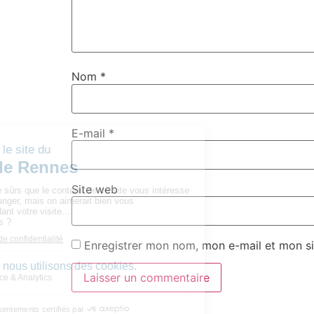
Nom
*
E-mail
*
Site web
Enregistrer mon nom, mon e-mail et mon si