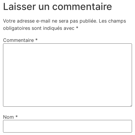
Laisser un commentaire
Votre adresse e-mail ne sera pas publiée.
Les champs
obligatoires sont indiqués avec
*
Commentaire
*
Nom
*