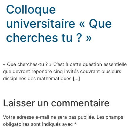
Colloque
universitaire « Que
cherches tu ? »
Colloque universitaire « Que cherches tu ? »
« Que cherches-tu ? » C’est à cette question essentielle
que devront répondre cinq invités couvrant plusieurs
disciplines des mathématiques […]
rennes.catholique.fr
Laisser un commentaire
Votre adresse e-mail ne sera pas publiée.
Les champs
obligatoires sont indiqués avec
*