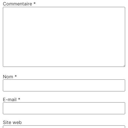
Commentaire
*
Nom
*
E-mail
*
Site web