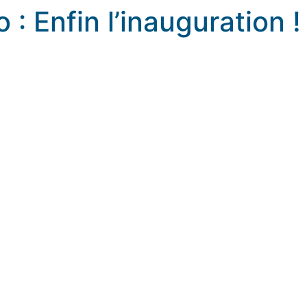
 : Enfin l’inauguration !