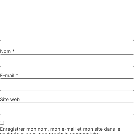
Nom
*
E-mail
*
Site web
Enregistrer mon nom, mon e-mail et mon site dans le
navigateur pour mon prochain commentaire.