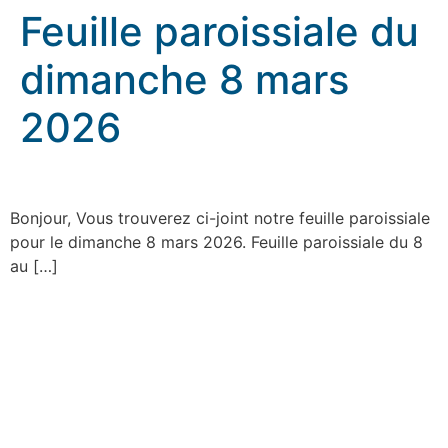
Feuille paroissiale du
dimanche 8 mars
2026
Feuille paroissiale du dimanche 8 mars 2026
Bonjour, Vous trouverez ci-joint notre feuille paroissiale
pour le dimanche 8 mars 2026. Feuille paroissiale du 8
au […]
rennes.catholique.fr