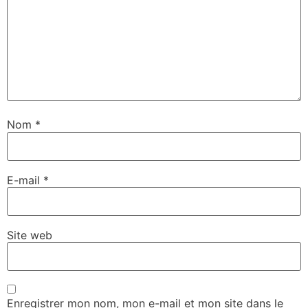
Nom
*
E-mail
*
Site web
Enregistrer mon nom, mon e-mail et mon site dans le