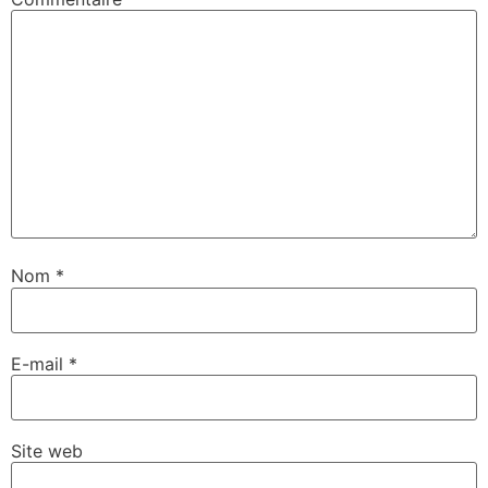
Nom
*
E-mail
*
Site web