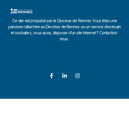
Ce site est propulsé par le Diocèse de Rennes. Vous êtes une
paroisse rattachée au Diocèse de Rennes ou un service diocésain
et souhaitez, vous aussi, disposer d’un site Internet ? Contactez-
nous.