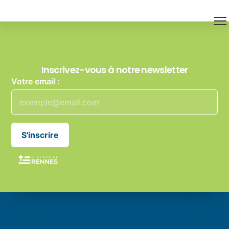
Inscrivez-vous à notre newsletter
Votre email :
S'inscrire