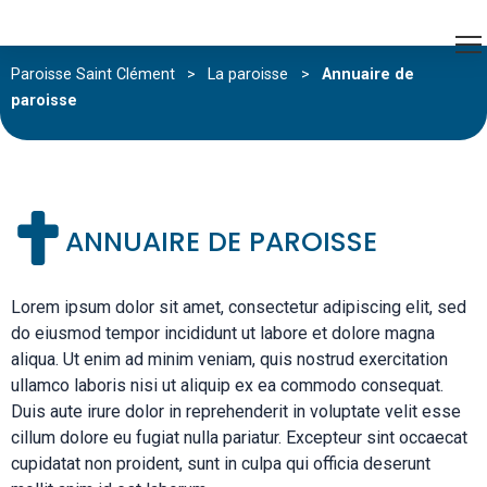
Paroisse Saint Clément
>
La paroisse
>
Annuaire de
paroisse
ANNUAIRE DE PAROISSE
Lorem ipsum dolor sit amet, consectetur adipiscing elit, sed
do eiusmod tempor incididunt ut labore et dolore magna
aliqua. Ut enim ad minim veniam, quis nostrud exercitation
ullamco laboris nisi ut aliquip ex ea commodo consequat.
Duis aute irure dolor in reprehenderit in voluptate velit esse
cillum dolore eu fugiat nulla pariatur. Excepteur sint occaecat
cupidatat non proident, sunt in culpa qui officia deserunt