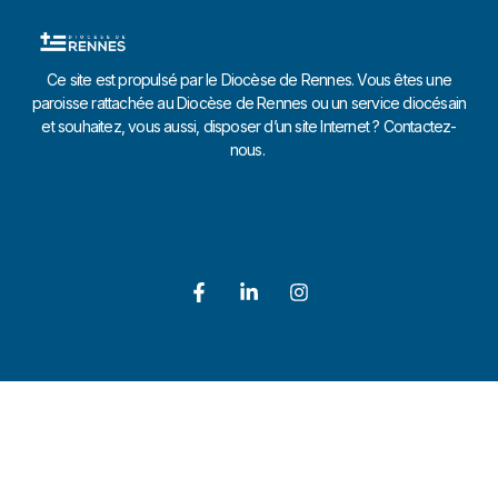
Ce site est propulsé par le Diocèse de Rennes. Vous êtes une
paroisse rattachée au Diocèse de Rennes ou un service diocésain
et souhaitez, vous aussi, disposer d’un site Internet ? Contactez-
nous.