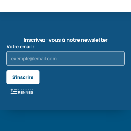
Inscrivez-vous à notre newsletter
Votre email :
S'inscrire