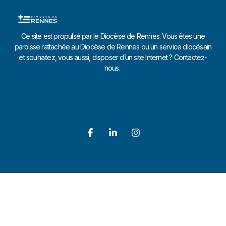
Ce site est propulsé par le Diocèse de Rennes. Vous êtes une
paroisse rattachée au Diocèse de Rennes ou un service diocésain
et souhaitez, vous aussi, disposer d’un site Internet ? Contactez-
nous.