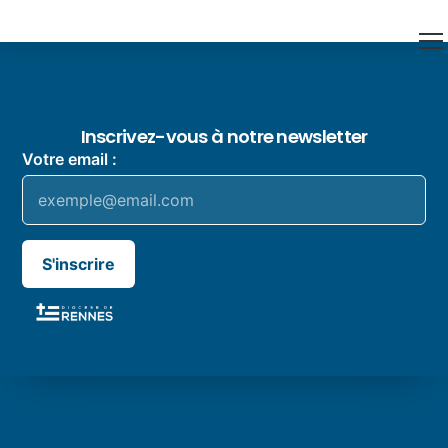
Inscrivez-vous à notre newsletter
Votre email :
S'inscrire