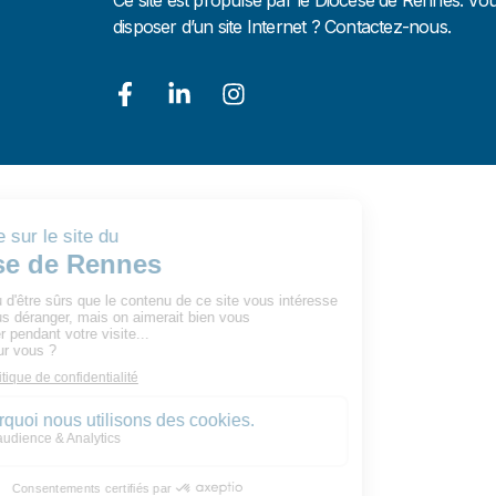
disposer d’un site Internet ? Contactez-nous.