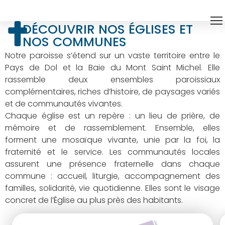
DÉCOUVRIR NOS ÉGLISES ET
NOS COMMUNES
Notre paroisse s’étend sur un vaste territoire entre le
Pays de Dol et la Baie du Mont Saint Michel. Elle
rassemble deux ensembles paroissiaux
complémentaires, riches d’histoire, de paysages variés
et de communautés vivantes.
Chaque église est un repère : un lieu de prière, de
mémoire et de rassemblement. Ensemble, elles
forment une mosaïque vivante, unie par la foi, la
fraternité et le service. Les communautés locales
assurent une présence fraternelle dans chaque
commune : accueil, liturgie, accompagnement des
familles, solidarité, vie quotidienne. Elles sont le visage
concret de l’Église au plus près des habitants.