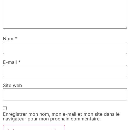
Nom
*
E-mail
*
Site web
Enregistrer mon nom, mon e-mail et mon site dans le
navigateur pour mon prochain commentaire.