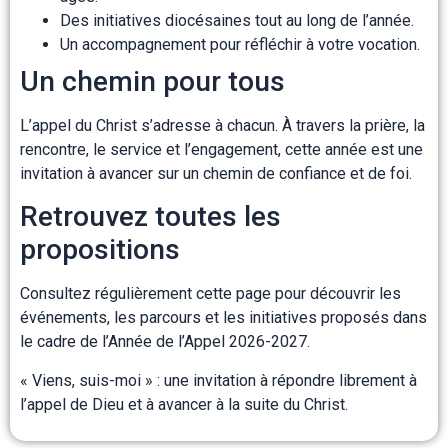
Des initiatives diocésaines tout au long de l’année.
Un accompagnement pour réfléchir à votre vocation.
Un chemin pour tous
L’appel du Christ s’adresse à chacun. À travers la prière, la
rencontre, le service et l’engagement, cette année est une
invitation à avancer sur un chemin de confiance et de foi.
Retrouvez toutes les
propositions
Consultez régulièrement cette page pour découvrir les
événements, les parcours et les initiatives proposés dans
le cadre de l’Année de l’Appel 2026-2027.
« Viens, suis-moi » : une invitation à répondre librement à
l’appel de Dieu et à avancer à la suite du Christ.