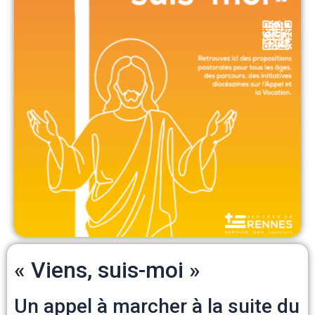
« Viens, suis-moi »
Un appel à marcher à la suite du