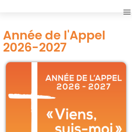
Année de l'Appel
2026-2027