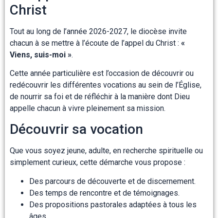
Christ
Tout au long de l’année 2026-2027, le diocèse invite
chacun à se mettre à l’écoute de l’appel du Christ :
«
Viens, suis-moi »
.
Cette année particulière est l’occasion de découvrir ou
redécouvrir les différentes vocations au sein de l’Église,
de nourrir sa foi et de réfléchir à la manière dont Dieu
appelle chacun à vivre pleinement sa mission.
Découvrir sa vocation
Que vous soyez jeune, adulte, en recherche spirituelle ou
simplement curieux, cette démarche vous propose :
Des parcours de découverte et de discernement.
Des temps de rencontre et de témoignages.
Des propositions pastorales adaptées à tous les
âges.