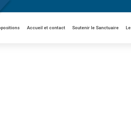
opositions
Accueil et contact
Soutenir le Sanctuaire
Le