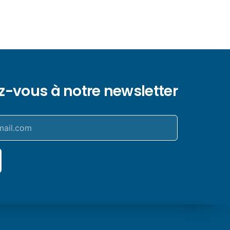
ez-vous à notre newsletter