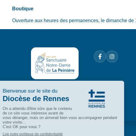
Boutique
Ouverture aux heures des permanences, le dimanche de 