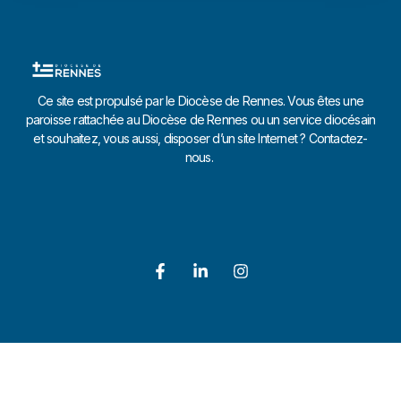
Ce site est propulsé par le Diocèse de Rennes. Vous êtes une
paroisse rattachée au Diocèse de Rennes ou un service diocésain
et souhaitez, vous aussi, disposer d’un site Internet ? Contactez-
nous.