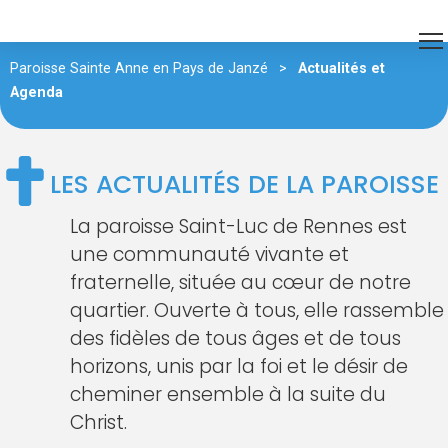
Paroisse Sainte Anne en Pays de Janzé
>
Actualités et
Agenda
LES ACTUALITÉS DE LA PAROISSE
La paroisse Saint-Luc de Rennes est
une communauté vivante et
fraternelle, située au cœur de notre
quartier. Ouverte à tous, elle rassemble
des fidèles de tous âges et de tous
horizons, unis par la foi et le désir de
cheminer ensemble à la suite du
Christ.