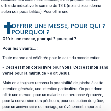
offrande indicative la somme de 18 € (mais chacun donne
selon ses possibilités). Pour offrir une
OFFRIR UNE MESSE, POUR QUI ?
POURQUOI ?
Offrir une messe, pour qui ? pourquoi ?
Pour les vivants…
:
Toute messe est célébrée pour le salut du monde entier :
« Ceci est mon corps livré pour vous. Ceci est mon sang
versé pour la multitude »
a dit Jésus.
Mais on a toujours reconnu la possibilité de joindre à cette
intention générale, une intention particulière. On peut donc
offrir une messe pour un malade, une personne éprouvée,
pour la conversion des pécheurs, pour une action de grâce,
pour un anniversaire de mariage, un événement important…