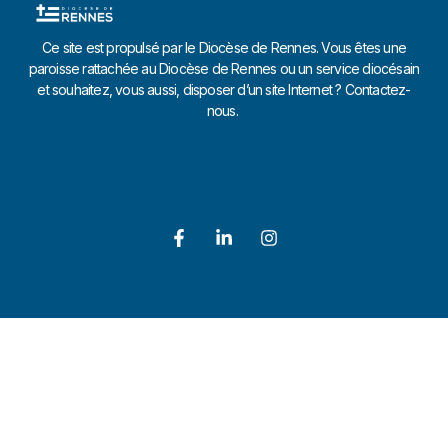
Ce site est propulsé par le Diocèse de Rennes. Vous êtes une
paroisse rattachée au Diocèse de Rennes ou un service diocésain
et souhaitez, vous aussi, disposer d’un site Internet ? Contactez-
nous.