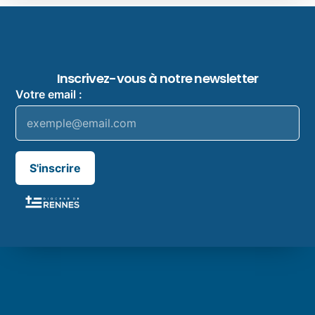
Inscrivez-vous à notre newsletter
Votre email :
S'inscrire