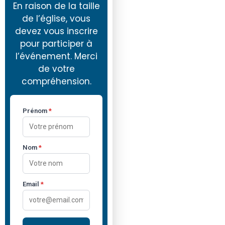
En raison de la taille
de l’église, vous
devez vous inscrire
pour participer à
l’événement. Merci
de votre
compréhension.
Prénom
*
Nom
*
Email
*