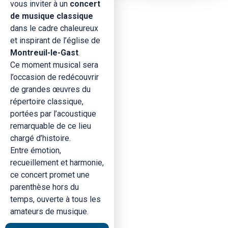
vous inviter à un
concert
de musique classique
dans le cadre chaleureux
et inspirant de l’église de
Montreuil-le-Gast
.
Ce moment musical sera
l’occasion de redécouvrir
de grandes œuvres du
répertoire classique,
portées par l’acoustique
remarquable de ce lieu
chargé d’histoire.
Entre émotion,
recueillement et harmonie,
ce concert promet une
parenthèse hors du
temps, ouverte à tous les
amateurs de musique.