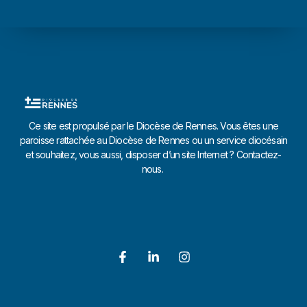
Ce site est propulsé par le Diocèse de Rennes. Vous êtes une
paroisse rattachée au Diocèse de Rennes ou un service diocésain
et souhaitez, vous aussi, disposer d’un site Internet ? Contactez-
nous.