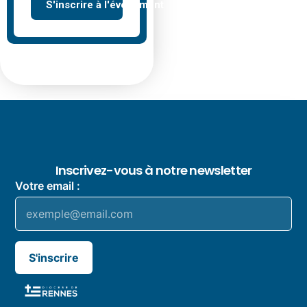
S'inscrire à l'événement
Inscrivez-vous à notre newsletter
Votre email :
S'inscrire