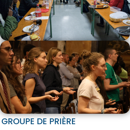
GROUPE DE PRIÈRE