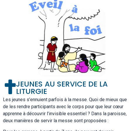
JEUNES AU SERVICE DE LA
LITURGIE
Les jeunes s’ennuient parfois à la messe. Quoi de mieux que
de les rendre participants avec le corps pour que leur cœur
apprenne à découvrir l’invisible essentiel ? Dans la paroisse,
deux manières de servir la messe sont proposées :