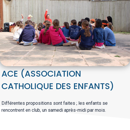
ACE (ASSOCIATION
CATHOLIQUE DES ENFANTS)
Différentes propositions sont faites ; les enfants se
rencontrent en club, un samedi après-midi par mois.