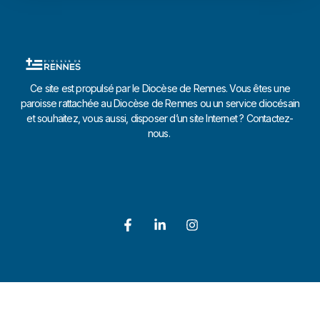
Ce site est propulsé par le Diocèse de Rennes. Vous êtes une
paroisse rattachée au Diocèse de Rennes ou un service diocésain
et souhaitez, vous aussi, disposer d’un site Internet ? Contactez-
nous.