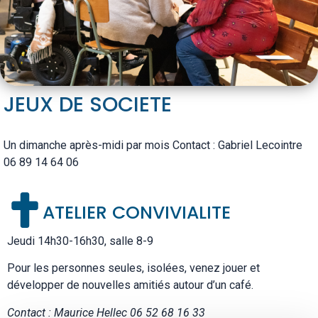
JEUX DE SOCIETE
Un dimanche après-midi par mois Contact : Gabriel Lecointre
06 89 14 64 06
ATELIER CONVIVIALITE
Jeudi 14h30-16h30, salle 8-9
Pour les personnes seules, isolées, venez jouer et
développer de nouvelles amitiés autour d’un café.
Contact :
Maurice Hellec
06 52 68 16 33