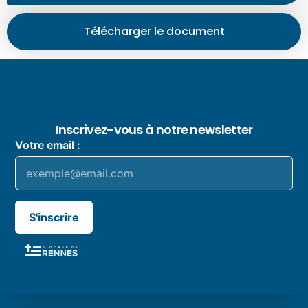
Télécharger le document
Inscrivez-vous à notre newsletter
Votre email :
S'inscrire