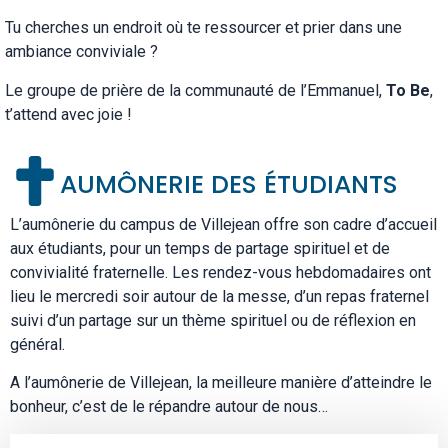
Tu cherches un endroit où te ressourcer et prier dans une
ambiance conviviale ?
Le groupe de prière de la communauté de l’Emmanuel,
To Be
,
t’attend avec joie !
AUMÔNERIE DES ÉTUDIANTS
L’aumônerie du campus de Villejean offre son cadre d’accueil
aux étudiants, pour un temps de partage spirituel et de
convivialité fraternelle. Les rendez-vous hebdomadaires ont
lieu le mercredi soir autour de la messe, d’un repas fraternel
suivi d’un partage sur un thème spirituel ou de réflexion en
général.
A l’aumônerie de Villejean, la meilleure manière d’atteindre le
bonheur, c’est de le répandre autour de nous…