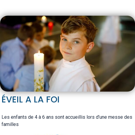
ÉVEIL A LA FOI
Les enfants de 4 à 6 ans sont accueillis lors d’une messe des
familles