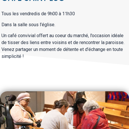
Tous les vendredis de 9h00 à 11h30
Dans la salle sous l’église.
U
n café convivial offert au coeur du marché, l’occasion idéale
de tisser des liens entre voisins et de rencontrer la paroisse.
Venez partager un moment de détente et d’échange en toute
simplicité !