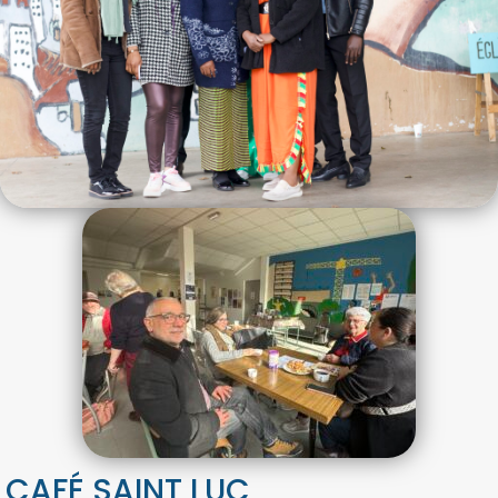
CAFÉ SAINT LUC