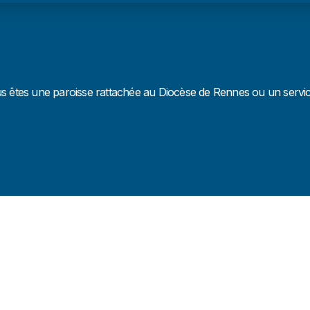
us êtes une paroisse rattachée au Diocèse de Rennes ou un service