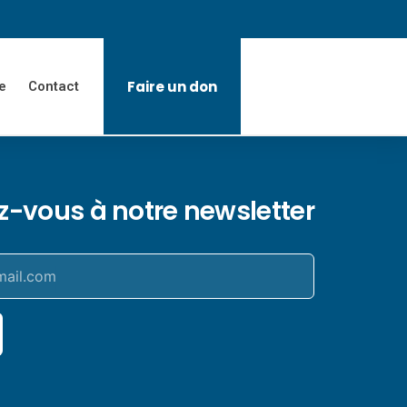
Faire un don
e
Contact
ez-vous à notre newsletter