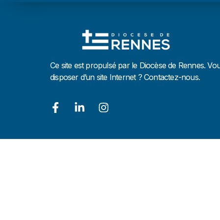
Ce site est propulsé par le Diocèse de Rennes. Vo
disposer d’un site Internet ? Contactez-nous.