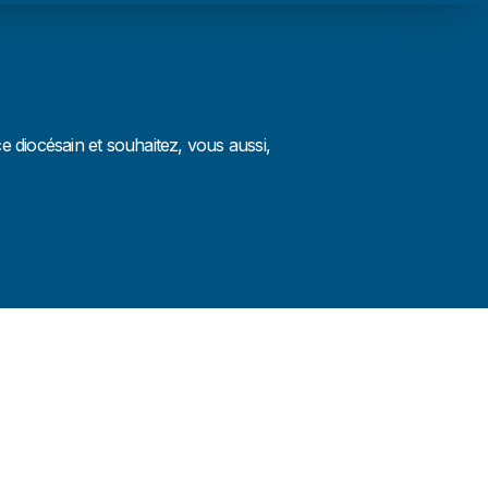
 diocésain et souhaitez, vous aussi,