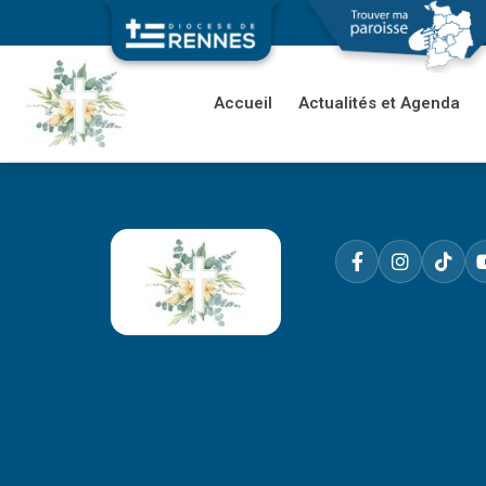
Accueil
Actualités et Agenda