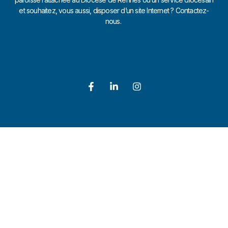
et souhaitez, vous aussi, disposer d’un site Internet ? Contactez-
nous.