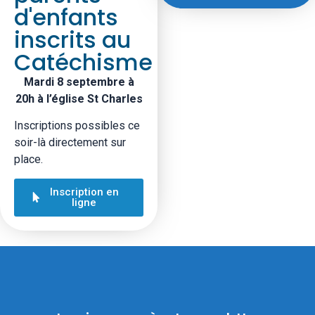
d'enfants
inscrits au
Catéchisme
Mardi 8 septembre à
20h à l’église St Charles
Inscriptions possibles ce
soir-là directement sur
place.
Inscription en
ligne