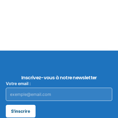
Inscrivez-vous à notre newsletter
Votre email :
S'inscrire