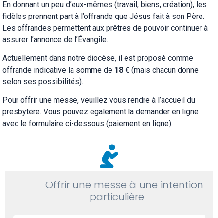
En donnant un peu d’eux-mêmes (travail, biens, création), les
fidèles prennent part à l’offrande que Jésus fait à son Père.
Les offrandes permettent aux prêtres de pouvoir continuer à
assurer l’annonce de l’Évangile.
Actuellement dans notre diocèse, il est proposé comme
offrande indicative la somme de
18 €
(mais chacun donne
selon ses possibilités).
Pour offrir une messe, veuillez vous rendre à l’accueil du
presbytère. Vous pouvez également la demander en ligne
avec le formulaire ci-dessous (paiement en ligne).