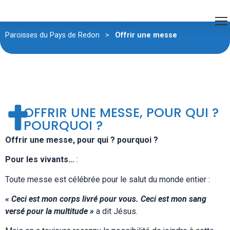
Paroisses du Pays de Redon
>
Offrir une messe
OFFRIR UNE MESSE, POUR QUI ?
POURQUOI ?
Offrir une messe, pour qui ? pourquoi ?
Pour les vivants…
:
Toute messe est célébrée pour le salut du monde entier :
« Ceci est mon corps livré pour vous. Ceci est mon sang
versé pour la multitude »
a dit Jésus.