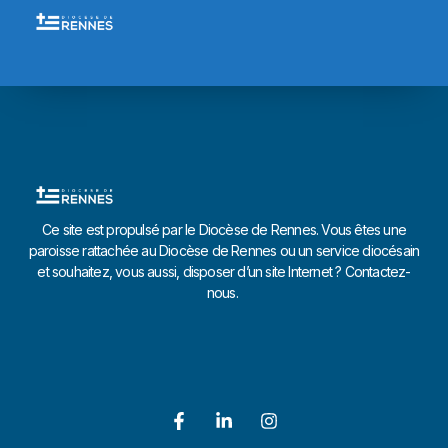
Ce site est propulsé par le Diocèse de Rennes. Vous êtes une
paroisse rattachée au Diocèse de Rennes ou un service diocésain
et souhaitez, vous aussi, disposer d’un site Internet ? Contactez-
nous.