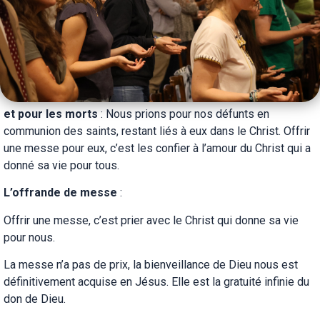
et pour les morts
: Nous prions pour nos défunts en
communion des saints, restant liés à eux dans le Christ. Offrir
une messe pour eux, c’est les confier à l’amour du Christ qui a
donné sa vie pour tous.
L’offrande de messe
:
Offrir une messe, c’est prier avec le Christ qui donne sa vie
pour nous.
La messe n’a pas de prix, la bienveillance de Dieu nous est
définitivement acquise en Jésus. Elle est la gratuité infinie du
don de Dieu.