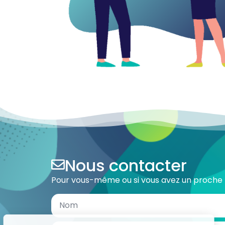
Nous contacter
Pour vous-même ou si vous avez un proche m