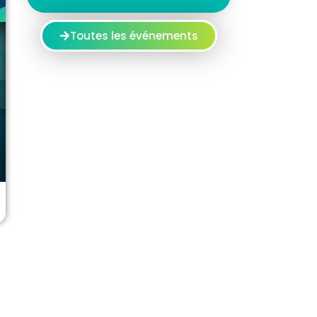
Toutes les événements