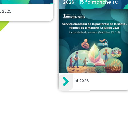
2026 – 15 °dimanche TO
et 2026
29 juillet 2026