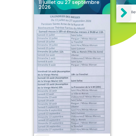
11 juillet au 27 septembre
2026
30 juill