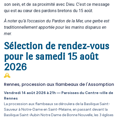
son sein, et de sa proximité avec Dieu. C’est ce message
qui est au cœur des pardons bretons du 15 août.
À noter qu’à l’occasion du Pardon de la Mer, une gerbe est
traditionnellement apportée pour les marins disparus en
mer.
Sélection de rendez-vous
pour le samedi 15 août
2026
Rennes, procession aux flambeaux de l'Assomption
Vendredi 14 août 2026 à 21h — Paroisses du Centre-ville de
Rennes
La procession aux flambeaux se déroulera de la Basilique Saint-
Sauveur à Notre-Dame en Saint-Melaine, en passant devant la
Basilique Saint-Aubin Notre Dame de Bonne Nouvelle, les 3 églises