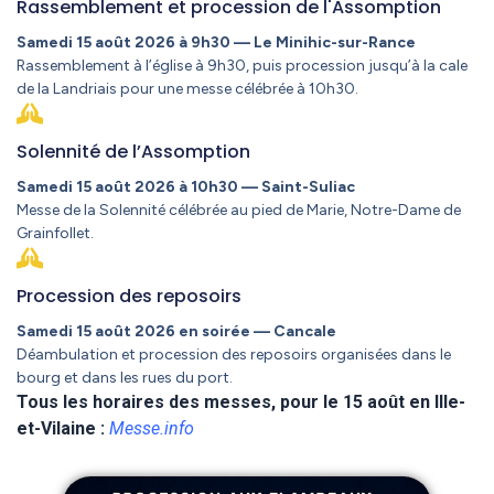
Rassemblement et procession de l'Assomption
Samedi 15 août 2026 à 9h30 — Le Minihic-sur-Rance
Rassemblement à l’église à 9h30, puis procession jusqu’à la cale
de la Landriais pour une messe célébrée à 10h30.
Solennité de l’Assomption
Samedi 15 août 2026 à 10h30 — Saint-Suliac
Messe de la Solennité célébrée au pied de Marie, Notre-Dame de
Grainfollet.
Procession des reposoirs
Samedi 15 août 2026 en soirée — Cancale
Déambulation et procession des reposoirs organisées dans le
bourg et dans les rues du port.
Tous les horaires des messes, pour le 15 août en Ille-
et-Vilaine :
Messe.info