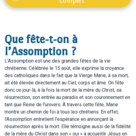
complet
Que fête-t-on à
l’Assomption ?
L’Assomption est une des grandes fêtes de la vie
chrétienne. Célébrée le 15 août, elle exprime la croyance
des catholiques dans le fait que la Vierge Marie, à sa mort,
ait été élevée directement au Ciel, corps et âme. On fête
donc ce jour-là, à la fois la mort de la mère du Christ, sa
résurrection, son entrée au paradis et son couronnement en
tant que Reine de l’univers. À travers cette fête, Marie
montre un chemin de foi à tous les chrétiens. En effet,
l’Assomption entretient l’espérance en annonçant la
résurrection après la mort. Elle témoigne aussi de la fidélité
de la mère du Christ dans son « oui » à accueillir Jésus en