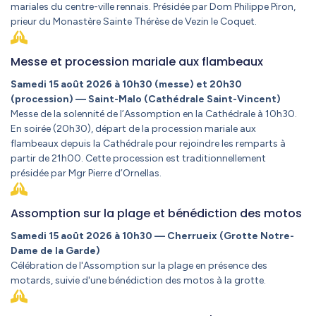
mariales du centre-ville rennais. Présidée par Dom Philippe Piron,
prieur du Monastère Sainte Thérèse de Vezin le Coquet.
Messe et procession mariale aux flambeaux
Samedi 15 août 2026 à 10h30 (messe) et 20h30
(procession) — Saint-Malo (Cathédrale Saint-Vincent)
Messe de la solennité de l’Assomption en la Cathédrale à 10h30.
En soirée (20h30), départ de la procession mariale aux
flambeaux depuis la Cathédrale pour rejoindre les remparts à
partir de 21h00. Cette procession est traditionnellement
présidée par Mgr Pierre d’Ornellas.
Assomption sur la plage et bénédiction des motos
Samedi 15 août 2026 à 10h30 — Cherrueix (Grotte Notre-
Dame de la Garde)
Célébration de l'Assomption sur la plage en présence des
motards, suivie d'une bénédiction des motos à la grotte.