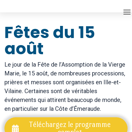
Fêtes du 15
août
Le jour de la Fête de l’Assomption de la Vierge
Marie, le 15 août, de nombreuses processions,
prières et messes sont organisées en Ille-et-
Vilaine. Certaines sont de véritables
événements qui attirent beaucoup de monde,
en particulier sur la Côte d’Émeraude.
Téléchargez le programme