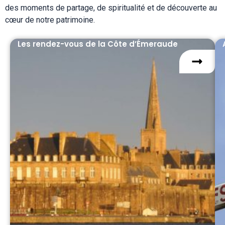
des moments de partage, de spiritualité et de découverte au
cœur de notre patrimoine.
Les rendez-vous de la Côte d’Émeraude