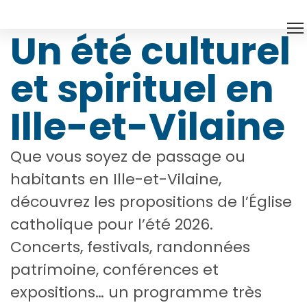
Un été
culturel
et
spirituel
en
Ille-et-Vilaine
Que vous soyez de passage ou
habitants en Ille-et-Vilaine,
découvrez les propositions de l’Église
catholique pour l’été 2026.
Concerts, festivals, randonnées
patrimoine, conférences et
expositions… un programme très