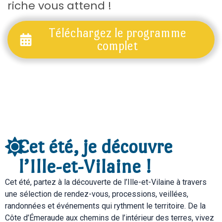
riche vous attend !
Téléchargez le programme
complet
Cet été, je découvre
l’Ille-et-Vilaine !
Cet été, partez à la découverte de l’Ille-et-Vilaine à travers
une sélection de rendez-vous, processions, veillées,
randonnées et événements qui rythment le territoire. De la
Côte d’Émeraude aux chemins de l’intérieur des terres, vivez