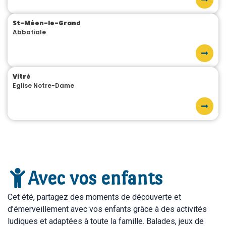
St-Méen-le-Grand
Abbatiale
Vitré
Eglise Notre-Dame
Avec vos enfants
Cet été, partagez des moments de découverte et
d’émerveillement avec vos enfants grâce à des activités
ludiques et adaptées à toute la famille. Balades, jeux de