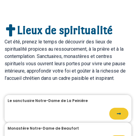
Lieux de spiritualité
Cet été, prenez le temps de découvrir des lieux de
spiritualité propices au ressourcement, à la prière et à la
contemplation. Sanctuaires, monastères et centres
spirituels vous ouvrent leurs portes pour vivre une pause
intérieure, approfondir votre foi et goûter à la richesse de
l’accueil chrétien dans un cadre paisible et inspirant.
Le sanctuaire Notre-Dame de La Peinière
Monastère Notre-Dame de Beaufort