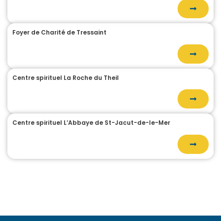
Foyer de Charité de Tressaint
Centre spirituel La Roche du Theil
Centre spirituel L’Abbaye de St-Jacut-de-le-Mer