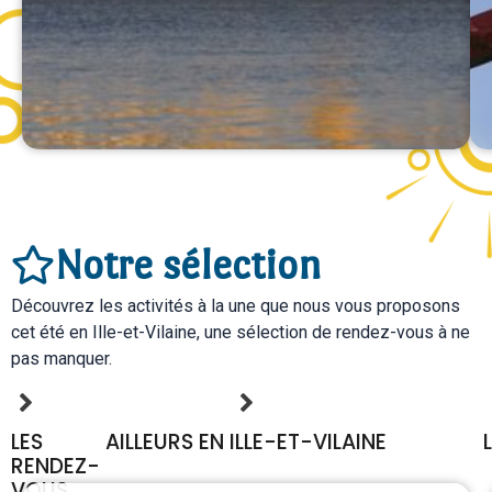
Notre sélection
Découvrez les activités à la une que nous vous proposons
cet été en Ille-et-Vilaine, une sélection de rendez-vous à ne
pas manquer.
LES
AILLEURS EN ILLE-ET-VILAINE
RENDEZ-
VOUS