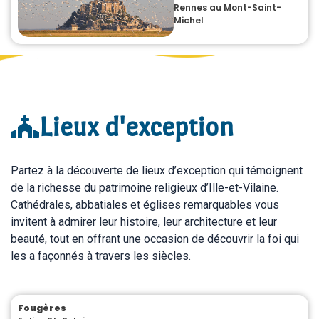
Rennes au Mont-Saint-
Michel
Lieux d'exception
Partez à la découverte de lieux d’exception qui témoignent
de la richesse du patrimoine religieux d’Ille-et-Vilaine.
Cathédrales, abbatiales et églises remarquables vous
invitent à admirer leur histoire, leur architecture et leur
beauté, tout en offrant une occasion de découvrir la foi qui
les a façonnés à travers les siècles.
Fougères