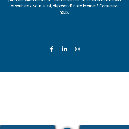
et souhaitez, vous aussi, disposer d’un site Internet ? Contactez-
nous.