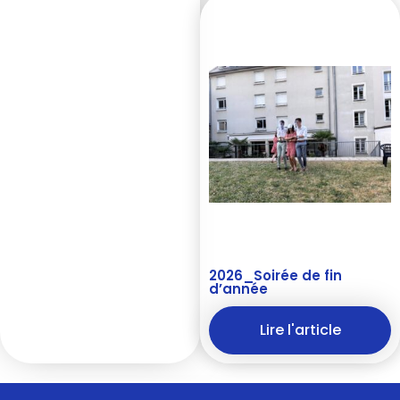
2026_Soirée de fin
d’année
Lire l'article