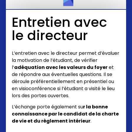
Entretien avec
le directeur
L’entretien avec le directeur permet d’évaluer
la motivation de l’étudiant, de vérifier
l’
adéquation avec les valeurs du foyer
et
de répondre aux éventuelles questions. Il se
déroule préférentiellement en présentiel ou
en visioconférence si l’étudiant a visité le lieu
lors des portes ouvertes.
L’échange porte également su
r la bonne
connaissance par le candidat de la charte
de vie et du règlement intérieur
.