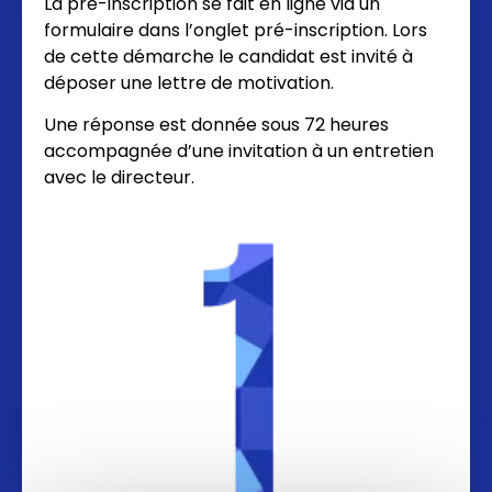
La pré-inscription se fait en ligne via un
formulaire dans l’onglet pré-inscription. Lors
de cette démarche le candidat est invité à
déposer une lettre de motivation.
Une réponse est donnée sous 72 heures
accompagnée d’une invitation à un entretien
avec le directeur.