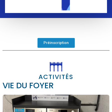
Préinscription
ACTIVITÉS
VIE DU FOYER