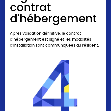
contrat
d'hébergement
Après validation définitive, le contrat
d’hébergement est signé et les modalités
d’installation sont communiquées au résident.