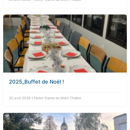
2025_Buffet de Noël !
20 avril 2026 • Notre-Dame du Mont Thabor