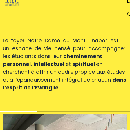
Le foyer Notre Dame du Mont Thabor est
un espace de vie pensé pour accompagner
les étudiants dans leur
cheminement
personnel
,
intellectuel
et
spirituel
en
cherchant à offrir un cadre propice aux études
et à l’épanouissement intégral de chacun
dans
l’esprit de l’Evangile
.