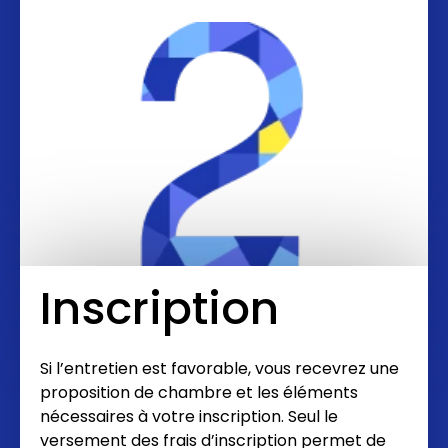
Inscription
Si l’entretien est favorable, vous recevrez une
proposition de chambre et les éléments
nécessaires à votre inscription. Seul le
versement des frais d’inscription permet de