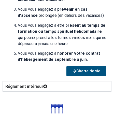
Vous vous engagez à
prévenir en cas
d’absence
prolongée (en dehors des vacances).
Vous vous engagez à être
présent au temps de
formation ou temps spirituel hebdomadaire
qui pourra prendre les formes variées mais qui ne
dépassera jamais une heure.
Vous vous engagez à
honorer votre contrat
d’hébergement de septembre à juin.
Charte de vie
Réglement intérieur