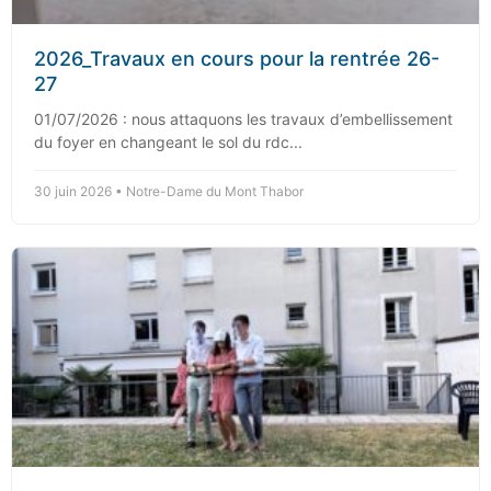
2026_Travaux en cours pour la rentrée 26-
27
01/07/2026 : nous attaquons les travaux d’embellissement
du foyer en changeant le sol du rdc...
30 juin 2026 • Notre-Dame du Mont Thabor