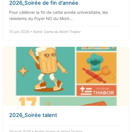
2026_Soirée de fin d’année
Pour célébrer la fin de cette année universitaire, les
résidents du Foyer ND du Mont...
15 juin 2026 • Notre-Dame du Mont Thabor
2026_Soirée talent
20 avril 2026 • Notre-Dame du Mont Thabor