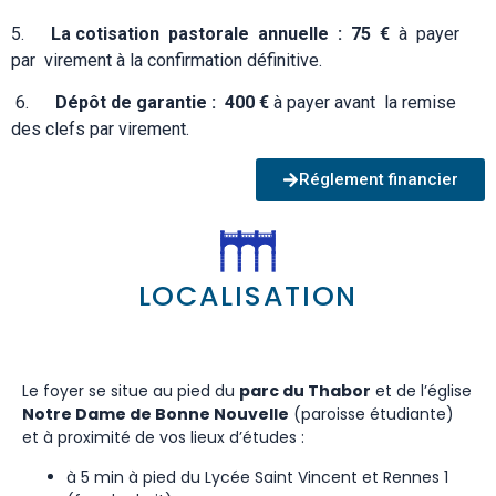
5.
La cotisation pastorale annuelle : 75 €
à payer
par virement à la confirmation définitive.
6.
Dépôt de garantie : 400 €
à payer avant la remise
des clefs par virement.
Réglement financier
LOCALISATION
Le foyer se situe au pied du
parc du Thabor
et de l’église
Notre Dame de Bonne Nouvelle
(paroisse étudiante)
et à proximité de vos lieux d’études :
à 5 min à pied du Lycée Saint Vincent et Rennes 1