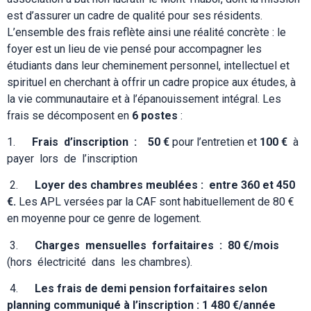
est d’assurer un cadre de qualité pour ses résidents.
L’ensemble des frais reflète ainsi une réalité concrète : le
foyer est un lieu de vie pensé pour accompagner les
étudiants dans leur cheminement personnel, intellectuel et
spirituel en cherchant à offrir un cadre propice aux études, à
la vie communautaire et à l’épanouissement intégral.
Les
frais se décomposent en
6 postes
:
1.
Frais d’inscription :
50 €
pour l’entretien et
100 €
à
payer lors de l’inscription
2.
Loyer des chambres meublées : entre 360 et 450
€.
Les APL versées par la CAF sont habituellement de 80 €
en moyenne pour ce genre de logement.
3.
Charges mensuelles forfaitaires : 80 €/mois
(hors électricité dans les chambres).
4.
Les frais de demi pension forfaitaires selon
planning communiqué à l’inscription : 1 480 €/année