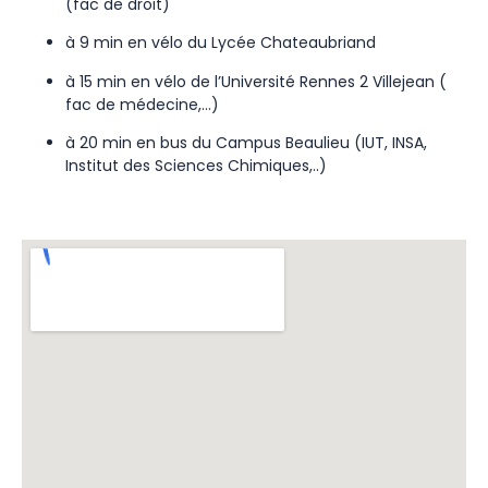
(fac de droit)
à 9 min en vélo du Lycée Chateaubriand
à 15 min en vélo de l’Université Rennes 2 Villejean (
fac de médecine,…)
à 20 min en bus du Campus Beaulieu (IUT, INSA,
Institut des Sciences Chimiques,..)