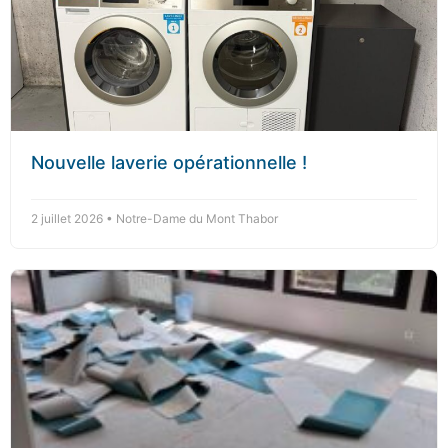
Nouvelle laverie opérationnelle !
2 juillet 2026 • Notre-Dame du Mont Thabor