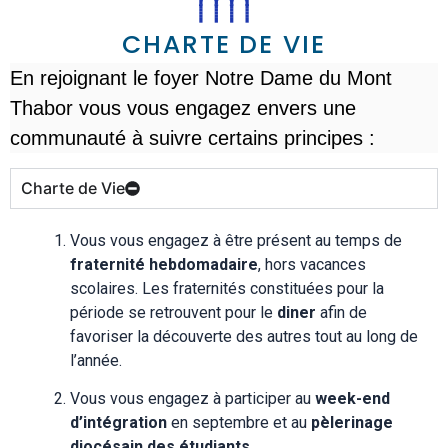
CHARTE DE VIE
En rejoignant le foyer Notre Dame du Mont
Thabor vous vous engagez envers une
communauté à suivre certains principes :
Charte de Vie
Vous vous engagez à être présent au temps de
fraternité hebdomadaire
, hors vacances
scolaires. Les fraternités constituées pour la
période se retrouvent pour le
diner
afin de
favoriser la découverte des autres tout au long de
l’année.
Vous vous engagez à participer au
week-end
d’intégration
en septembre et au
pèlerinage
diocésain des étudiants.