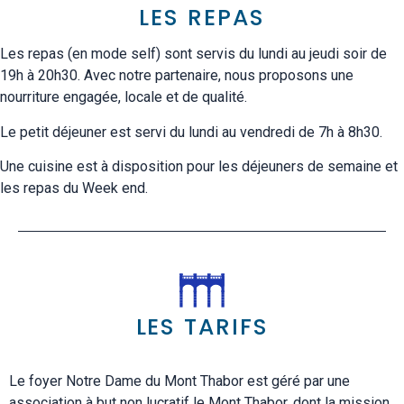
LES REPAS
Les repas (en mode self) sont servis du lundi au jeudi soir de
19h à 20h30.
Avec notre partenaire, nous proposons une
nourriture engagée, locale et de qualité.
Le petit déjeuner est servi du lundi au vendredi de 7h à 8h30.
Une cuisine est à disposition pour les déjeuners de semaine et
les repas du Week end.
LES TARIFS
Le foyer Notre Dame du Mont Thabor est géré par une
association à but non lucratif le Mont Thabor, dont la mission