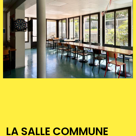
LA SALLE COMMUNE