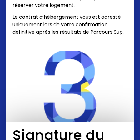
réserver votre logement.
Le contrat d’hébergement vous est adressé
uniquement lors de votre confirmation
définitive après les résultats de Parcours Sup.
Signature du