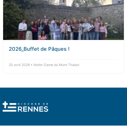
2026_Buffet de Pâques !
20 avril 2026 • Notre-Dame du Mont Thabor