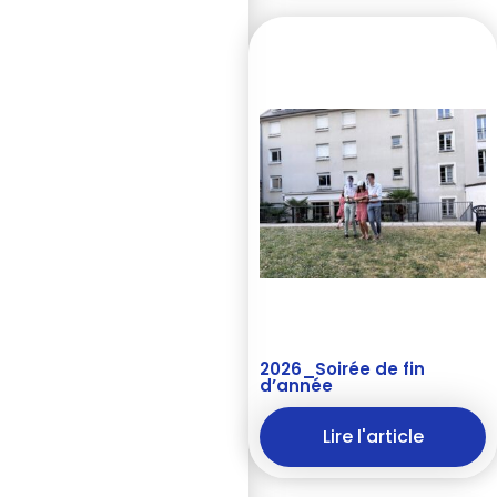
2026_Soirée de fin
d’année
Lire l'article