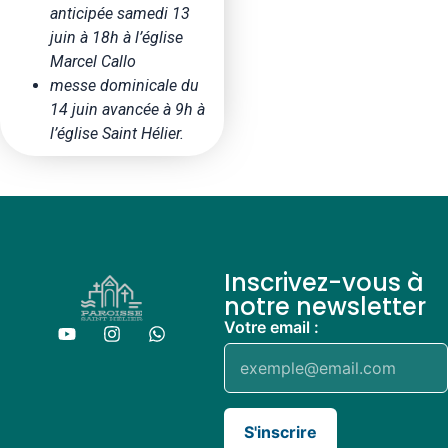
anticipée samedi 13
juin à 18h à l’église
Marcel Callo
messe dominicale du
14 juin avancée à 9h à
l’église Saint Hélier.
Inscrivez-vous à
notre newsletter
Votre email :
S'inscrire