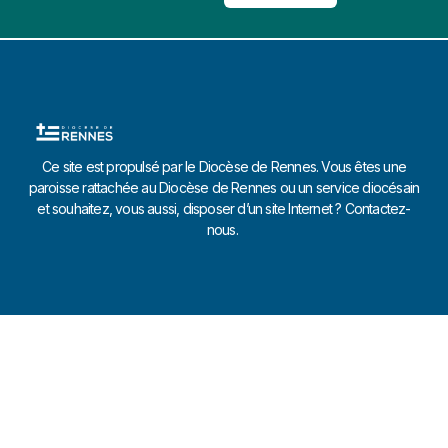
Ce site est propulsé par le Diocèse de Rennes. Vous êtes une
paroisse rattachée au Diocèse de Rennes ou un service diocésain
et souhaitez, vous aussi, disposer d’un site Internet ? Contactez-
nous.