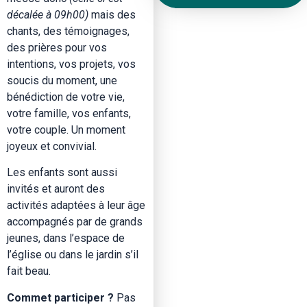
décalée à 09h00)
mais des
chants, des témoignages,
des prières pour vos
intentions, vos projets, vos
soucis du moment, une
bénédiction de votre vie,
votre famille, vos enfants,
votre couple. Un moment
joyeux et convivial.
Les enfants sont aussi
invités et auront des
activités adaptées à leur âge
accompagnés par de grands
jeunes, dans l’espace de
l’église ou dans le jardin s’il
fait beau.
Commet participer ?
Pas