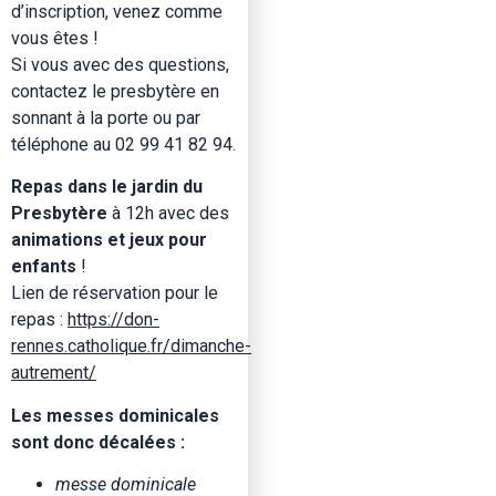
d’inscription, venez comme
vous êtes !
Si vous avec des questions,
contactez le presbytère en
sonnant à la porte ou par
téléphone au 02 99 41 82 94.
Repas dans le jardin du
Presbytère
à 12h avec des
animations et jeux pour
enfants
!
Lien de réservation pour le
repas :
https://don-
rennes.catholique.fr/dimanche-
autrement/
Les messes dominicales
sont donc décalées :
messe dominicale