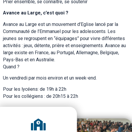
Prier ensemble, se connaître, se soutenir
Avance au Large, c’est quoi ?
Avance au Large est un mouvement d’Eglise lancé par la
Communauté de l’Emmanuel pour les adolescents. Les
jeunes se regroupent en “équipages” pour vivre différentes
activités : jeux, détente, prière et enseignements. Avance au
large existe en France, au Portugal, Allemagne, Belgique,
Pays-Bas et en Australie.
Quand ?
Un vendredi par mois environ et un week-end.
Pour les lycéens: de 19h à 22h
Pour les collégiens : de 20h15 à 22h