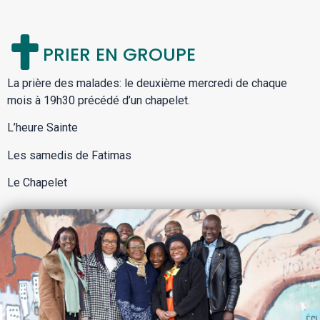
PRIER EN GROUPE
La prière des malades: le deuxième mercredi de chaque
mois à 19h30 précédé d’un chapelet.
L’heure Sainte
Les samedis de Fatimas
Le Chapelet