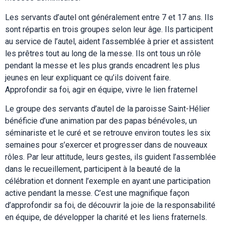
Les servants d’autel ont généralement entre 7 et 17 ans. Ils
sont répartis en trois groupes selon leur âge. Ils participent
au service de l’autel, aident l’assemblée à prier et assistent
les prêtres tout au long de la messe. Ils ont tous un rôle
pendant la messe et les plus grands encadrent les plus
jeunes en leur expliquant ce qu’ils doivent faire.
Approfondir sa foi, agir en équipe, vivre le lien fraternel
Le groupe des servants d’autel de la paroisse Saint-Hélier
bénéficie d’une animation par des papas bénévoles, un
séminariste et le curé et se retrouve environ toutes les six
semaines pour s’exercer et progresser dans de nouveaux
rôles. Par leur attitude, leurs gestes, ils guident l’assemblée
dans le recueillement, participent à la beauté de la
célébration et donnent l’exemple en ayant une participation
active pendant la messe. C’est une magnifique façon
d’approfondir sa foi, de découvrir la joie de la responsabilité
en équipe, de développer la charité et les liens fraternels.