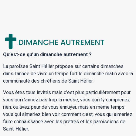
DIMANCHE AUTREMENT
Qu’est-ce qu’un dimanche autrement ?
La paroisse Saint Hélier propose sur certains dimanches
dans l’année de vivre un temps fort le dimanche matin avec la
communauté des chrétiens de Saint Hélier.
Vous êtes tous invités mais c’est plus particulièrement pour
vous qui n’aimez pas trop la messe, vous qui n’y comprenez
rien, ou avez peur de vous ennuyer, mais en même temps
vous qui aimeriez bien voir comment c’est, vous qui aimeriez
faire connaissance avec les prêtres et les paroissiens de
Saint-Hélier.