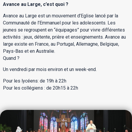
Avance au Large, c’est quoi ?
Avance au Large est un mouvement d’Eglise lancé par la
Communauté de l’Emmanuel pour les adolescents. Les
jeunes se regroupent en “équipages” pour vivre différentes
activités : jeux, détente, prière et enseignements. Avance au
large existe en France, au Portugal, Allemagne, Belgique,
Pays-Bas et en Australie.
Quand ?
Un vendredi par mois environ et un week-end.
Pour les lycéens: de 19h à 22h
Pour les collégiens : de 20h15 à 22h