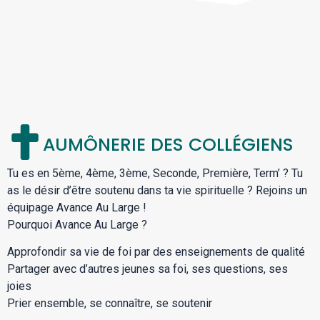
AUMÔNERIE DES COLLÉGIENS
Tu es en 5ème, 4ème, 3ème, Seconde, Première, Term’ ? Tu
as le désir d’être soutenu dans ta vie spirituelle ? Rejoins un
équipage Avance Au Large !
Pourquoi Avance Au Large ?
Approfondir sa vie de foi par des enseignements de qualité
Partager avec d’autres jeunes sa foi, ses questions, ses
joies
Prier ensemble, se connaître, se soutenir