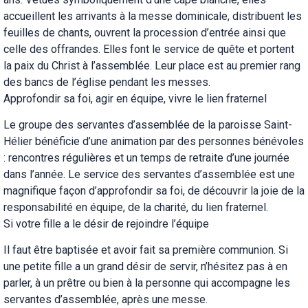
accueillent les arrivants à la messe dominicale, distribuent les
feuilles de chants, ouvrent la procession d’entrée ainsi que
celle des offrandes. Elles font le service de quête et portent
la paix du Christ à l’assemblée. Leur place est au premier rang
des bancs de l’église pendant les messes.
Approfondir sa foi, agir en équipe, vivre le lien fraternel
Le groupe des servantes d’assemblée de la paroisse Saint-
Hélier bénéficie d’une animation par des personnes bénévoles
: rencontres régulières et un temps de retraite d’une journée
dans l’année. Le service des servantes d’assemblée est une
magnifique façon d’approfondir sa foi, de découvrir la joie de la
responsabilité en équipe, de la charité, du lien fraternel.
Si votre fille a le désir de rejoindre l’équipe
Il faut être baptisée et avoir fait sa première communion. Si
une petite fille a un grand désir de servir, n’hésitez pas à en
parler, à un prêtre ou bien à la personne qui accompagne les
servantes d’assemblée, après une messe.