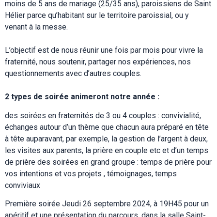
moins de 5 ans de mariage (25/35 ans), paroissiens de Saint
Hélier parce qu’habitant sur le territoire paroissial, ou y
venant à la messe.
L’objectif est de nous réunir une fois par mois pour vivre la
fraternité, nous soutenir, partager nos expériences, nos
questionnements avec d’autres couples.
2 types de soirée animeront notre année :
des soirées en fraternités de 3 ou 4 couples : convivialité,
échanges autour d’un thème que chacun aura préparé en tête
à tête auparavant, par exemple, la gestion de l’argent à deux,
les visites aux parents, la prière en couple etc et d’un temps
de prière des soirées en grand groupe : temps de prière pour
vos intentions et vos projets , témoignages, temps
conviviaux
Première soirée Jeudi 26 septembre 2024, à 19H45 pour un
apéritif et une présentation du parcours, dans la salle Saint-