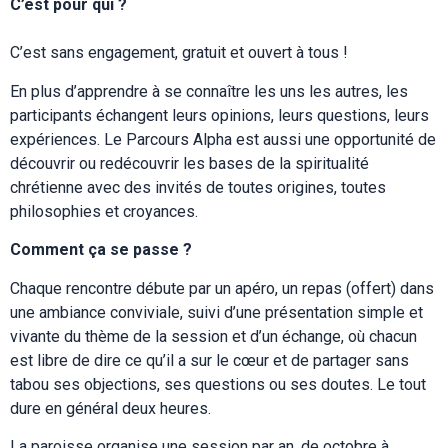
C’est pour qui ?
C’est sans engagement, gratuit et ouvert à tous !
En plus d’apprendre à se connaître les uns les autres, les
participants échangent leurs opinions, leurs questions, leurs
expériences. Le Parcours Alpha est aussi une opportunité de
découvrir ou redécouvrir les bases de la spiritualité
chrétienne avec des invités de toutes origines, toutes
philosophies et croyances.
Comment ça se passe ?
Chaque rencontre débute par un apéro, un repas (offert) dans
une ambiance conviviale, suivi d’une présentation simple et
vivante du thème de la session et d’un échange, où chacun
est libre de dire ce qu’il a sur le cœur et de partager sans
tabou ses objections, ses questions ou ses doutes. Le tout
dure en général deux heures.
La paroisse organise une session par an, de octobre à