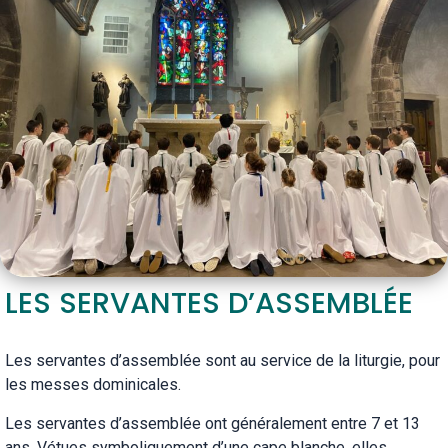
LES SERVANTES D’ASSEMBLÉE
Les servantes d’assemblée sont au service de la liturgie, pour
les messes dominicales.
Les servantes d’assemblée ont généralement entre 7 et 13
ans. Vétues symboliquement d’une cape blanche, elles