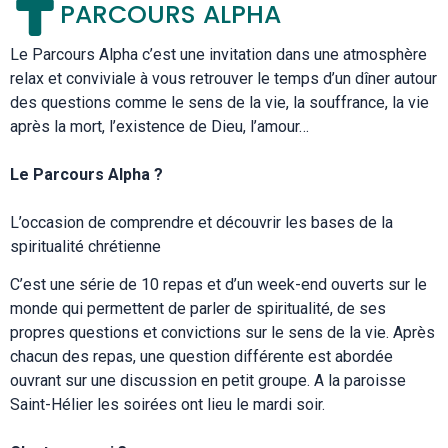
PARCOURS ALPHA
Le Parcours Alpha c’est une invitation dans une atmosphère
relax et conviviale à vous retrouver le temps d’un dîner autour
des questions comme le sens de la vie, la souffrance, la vie
après la mort, l’existence de Dieu, l’amour…
Le Parcours Alpha ?
L’occasion de comprendre et découvrir les bases de la
spiritualité chrétienne
C’est une série de 10 repas et d’un week-end ouverts sur le
monde qui permettent de parler de spiritualité, de ses
propres questions et convictions sur le sens de la vie. Après
chacun des repas, une question différente est abordée
ouvrant sur une discussion en petit groupe. A la paroisse
Saint-Hélier les soirées ont lieu le mardi soir.