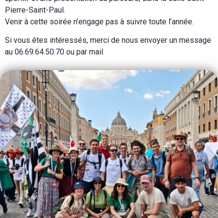
Pierre-Saint-Paul.
Venir à cette soirée n’engage pas à suivre toute l’année.
Si vous êtes intéressés, merci de nous envoyer un message
au 06.69.64.50.70 ou par mail