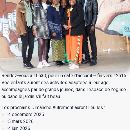
Rendez-vous à 10h30, pour un café d’accueil – fin vers 12h15.
Vos enfants auront des activités adaptées à leur âge
accompagnés par de grands jeunes, dans l’espace de l’église
ou dans le jardin s’il fait beau.
Les prochains Dimanche Autrement auront lieu les :
– 14 décembre 2025
– 15 mars 2026
– 14 juin 2026