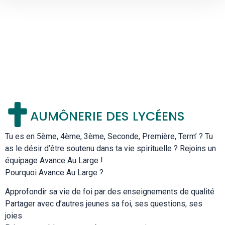
AUMÔNERIE DES LYCÉENS
Tu es en 5ème, 4ème, 3ème, Seconde, Première, Term’ ? Tu
as le désir d’être soutenu dans ta vie spirituelle ? Rejoins un
équipage Avance Au Large !
Pourquoi Avance Au Large ?
Approfondir sa vie de foi par des enseignements de qualité
Partager avec d’autres jeunes sa foi, ses questions, ses
joies