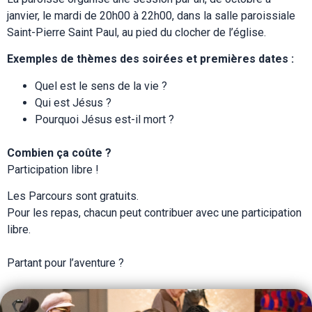
janvier, le mardi de 20h00 à 22h00, dans la salle paroissiale
Saint-Pierre Saint Paul, au pied du clocher de l’église.
Exemples de thèmes des soirées et premières dates :
Quel est le sens de la vie ?
Qui est Jésus ?
Pourquoi Jésus est-il mort ?
Combien ça coûte ?
Participation libre !
Les Parcours sont gratuits.
Pour les repas, chacun peut contribuer avec une participation
libre.
Partant pour l’aventure ?