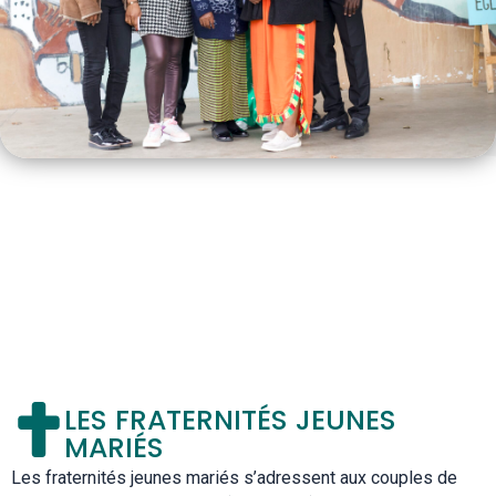
LES FRATERNITÉS JEUNES
MARIÉS
Les fraternités jeunes mariés s’adressent aux couples de