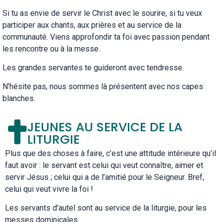
Si tu as envie de servir le Christ avec le sourire, si tu veux
participer aux chants, aux prières et au service de la
communauté. Viens approfondir ta foi avec passion pendant
les rencontre ou à la messe.
Les grandes servantes te guideront avec tendresse.
N’hésite pas, nous sommes là présentent avec nos capes
blanches.
JEUNES AU SERVICE DE LA
LITURGIE
Plus que des choses à faire, c’est une attitude intérieure qu’il
faut avoir : le servant est celui qui veut connaître, aimer et
servir Jésus ; celui qui a de l’amitié pour le Seigneur. Bref,
celui qui veut vivre la foi !
Les servants d’autel sont au service de la liturgie, pour les
messes dominicales.