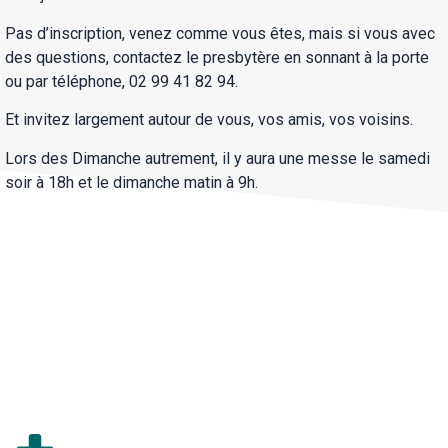
Pas d’inscription, venez comme vous êtes, mais si vous avec
des questions, contactez le presbytère en sonnant à la porte
ou par téléphone, 02 99 41 82 94.
Et invitez largement autour de vous, vos amis, vos voisins.
Lors des Dimanche autrement, il y aura une messe le samedi
soir à 18h et le dimanche matin à 9h.