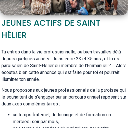
JEUNES ACTIFS DE SAINT
HÉLIER
Tu entres dans la vie professionnelle, ou bien travailles déjà
depuis quelques années ; tu as entre 23 et 35 ans ; et tu es
paroissien de Saint-Hélier ou membre de l’Emmanuel ? … Alors
écoutes bien cette annonce qui est faite pour toi et pourrait
illuminer ton année.
Nous proposons aux jeunes professionnels de la paroisse qui
le souhaitent de s’engager sur un parcours annuel reposant sur
deux axes complémentaires :
un temps fraternel, de louange et de formation un
mercredi soir par mois,