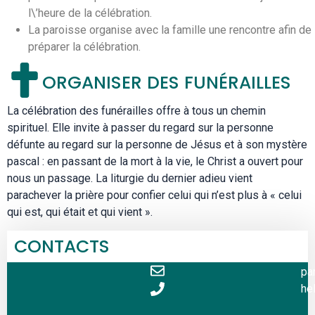
l\’heure de la célébration.
La paroisse organise avec la famille une rencontre afin de
préparer la célébration.
ORGANISER DES FUNÉRAILLES
La célébration des funérailles offre à tous un chemin
spirituel. Elle invite à passer du regard sur la personne
défunte au regard sur la personne de Jésus et à son mystère
pascal : en passant de la mort à la vie, le Christ a ouvert pour
nous un passage. La liturgie du dernier adieu vient
parachever la prière pour confier celui qui n’est plus à « celui
qui est, qui était et qui vient ».
CONTACTS
pa
hel