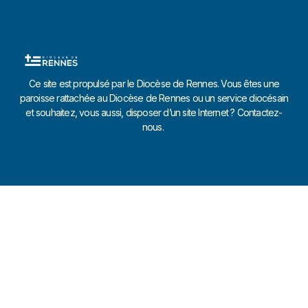
Ce site est propulsé par le Diocèse de Rennes. Vous êtes une
paroisse rattachée au Diocèse de Rennes ou un service diocésain
et souhaitez, vous aussi, disposer d’un site Internet ? Contactez-
nous.