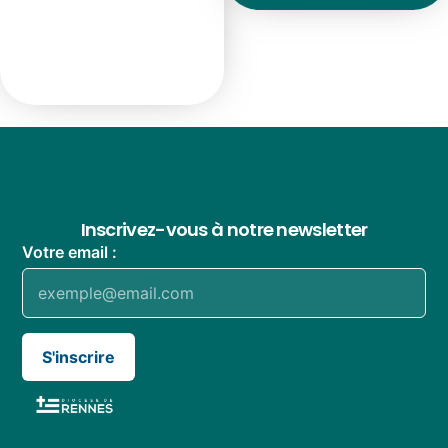
Inscrivez-vous à notre newsletter
Votre email :
S'inscrire