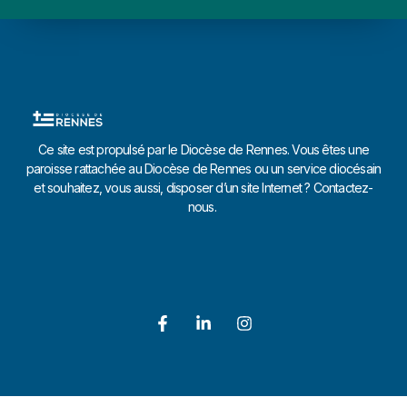
Ce site est propulsé par le Diocèse de Rennes. Vous êtes une
paroisse rattachée au Diocèse de Rennes ou un service diocésain
et souhaitez, vous aussi, disposer d’un site Internet ? Contactez-
nous.