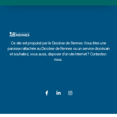
Ce site est propulsé par le Diocèse de Rennes. Vous êtes une
paroisse rattachée au Diocèse de Rennes ou un service diocésain
et souhaitez, vous aussi, disposer d’un site Internet ? Contactez-
nous.