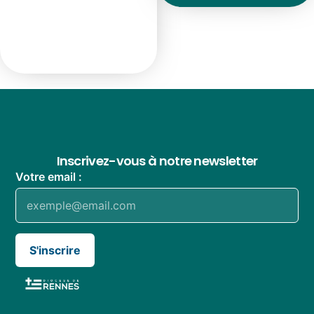
Inscrivez-vous à notre newsletter
Votre email :
S'inscrire