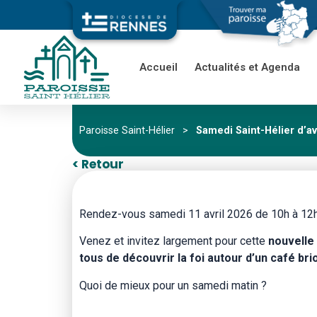
Accueil
Actualités et Agenda
Paroisse Saint-Hélier
>
Samedi Saint-Hélier d’av
< Retour
Rendez-vous samedi 11 avril 2026 de 10h à 12h à l
Venez et invitez largement pour cette
nouvelle 
tous de découvrir la foi autour d’un café br
Quoi de mieux pour un samedi matin ?