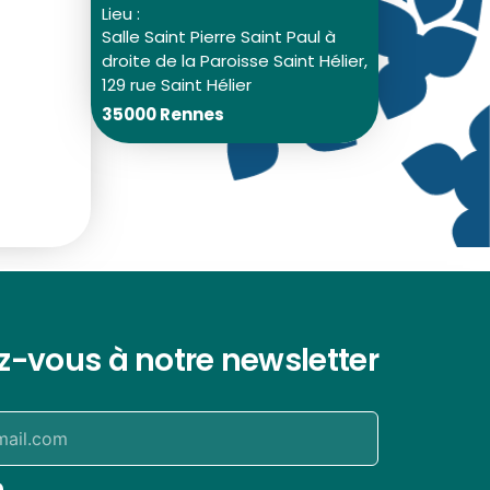
Lieu :
Salle Saint Pierre Saint Paul à
droite de la Paroisse Saint Hélier,
129 rue Saint Hélier
35000 Rennes
ez-vous à notre newsletter