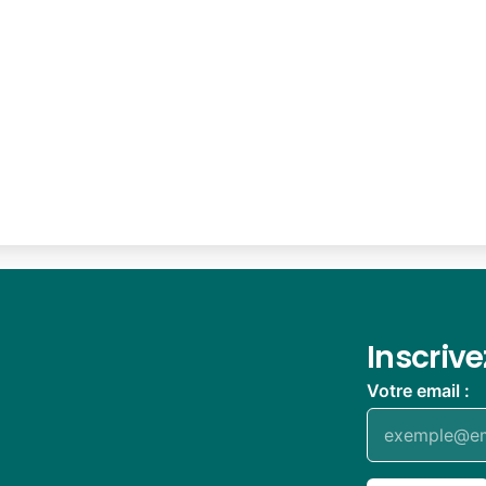
Inscriv
Votre email :