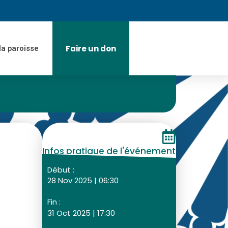
Faire un don
la paroisse
Infos pratique de l'événement
Début :
28 Nov 2025 | 06:30
Fin :
31 Oct 2025 | 17:30