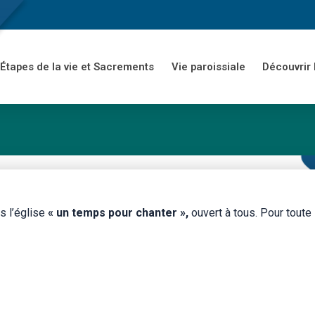
Étapes de la vie et Sacrements
Vie paroissiale
Découvrir 
 l’église
« un temps pour chanter »,
ouvert à tous. Pour toute