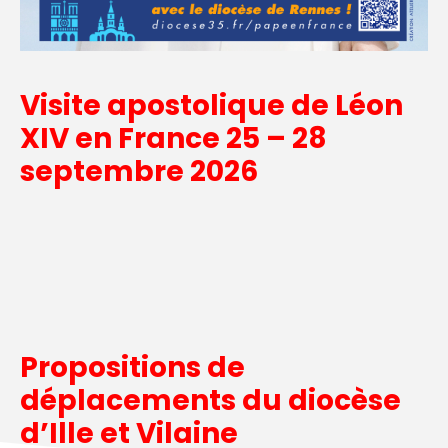
Visite apostolique de Léon
XIV en France 25 – 28
septembre 2026
Propositions de
déplacements du diocèse
d’Ille et Vilaine