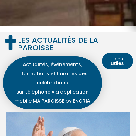
LES ACTUALITÉS DE LA
PAROISSE
Liens
utiles
Actualités, événements,
informations et horaires des
célébrations
sur téléphone via application
mobile MA PAROISSE by ENORIA