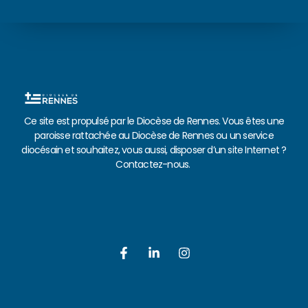
Ce site est propulsé par le Diocèse de Rennes. Vous êtes une
paroisse rattachée au Diocèse de Rennes ou un service
diocésain et souhaitez, vous aussi, disposer d’un site Internet ?
Contactez-nous.