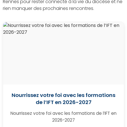
Rennes pour rester connecté à la vie du diocèse et ne
rien manquer des prochaines rencontres.
Nourrissez votre foi avec les formations
de l’IFT en 2026-2027
Nourrissez votre foi avec les formations de l’IFT en
2026-2027