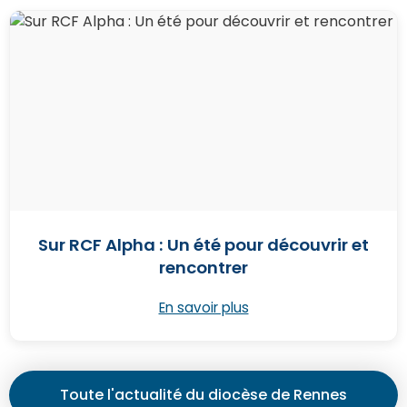
Sur RCF Alpha : Un été pour découvrir et
rencontrer
En savoir plus
Toute l'actualité du diocèse de Rennes