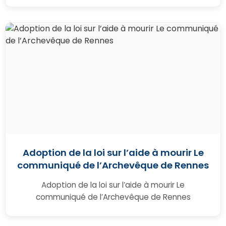
Adoption de la loi sur l’aide à mourir Le
communiqué de l’Archevêque de Rennes
Adoption de la loi sur l’aide à mourir Le
communiqué de l’Archevêque de Rennes