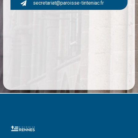
secretariat@paroisse-tinteniac.fr